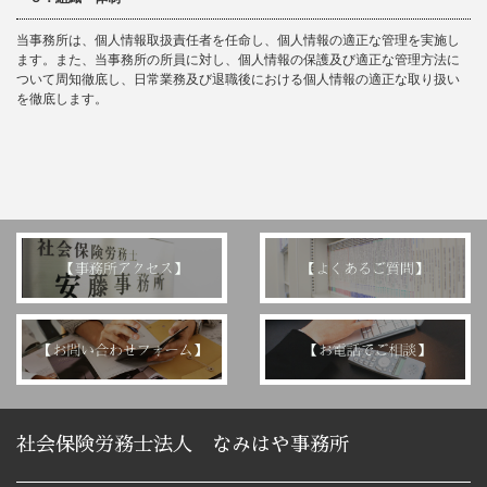
当事務所は、個人情報取扱責任者を任命し、個人情報の適正な管理を実施し
ます。また、当事務所の所員に対し、個人情報の保護及び適正な管理方法に
ついて周知徹底し、日常業務及び退職後における個人情報の適正な取り扱い
を徹底します。
社会保険労務士法人 なみはや事務所