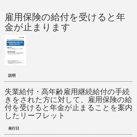
雇用保険の給付を受けると年
金が止まります
説明
失業給付・高年齢雇用継続給付の手続
きをされた方に対して、雇用保険の給
付を受けると年金が止まることを案内
したリーフレット
発行日