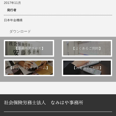
2017年11月
発行者
日本年金機構
ダウンロード
社会保険労務士法人 なみはや事務所