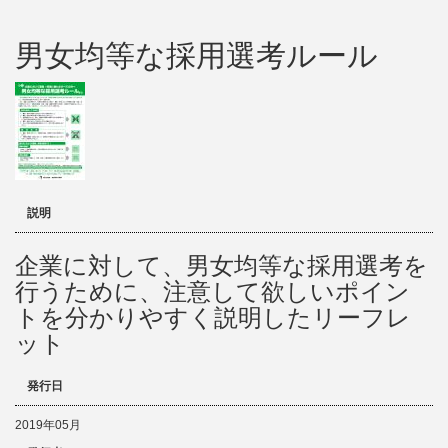
男女均等な採用選考ルール
説明
企業に対して、男女均等な採用選考を
行うために、注意して欲しいポイン
トを分かりやすく説明したリーフレ
ット
発行日
2019年05月