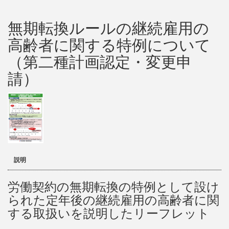
無期転換ルールの継続雇用の
高齢者に関する特例について
（第二種計画認定・変更申
請）
説明
労働契約の無期転換の特例として設け
られた定年後の継続雇用の高齢者に関
する取扱いを説明したリーフレット